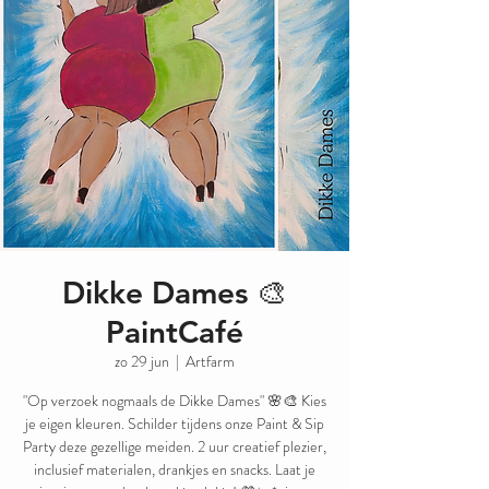
Dikke Dames 🎨
PaintCafé
zo 29 jun
  |  
Artfarm
"Op verzoek nogmaals de Dikke Dames" 🌸🎨 Kies
je eigen kleuren. Schilder tijdens onze Paint & Sip
Party deze gezellige meiden. 2 uur creatief plezier,
inclusief materialen, drankjes en snacks. Laat je