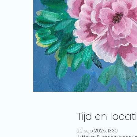
Tijd en locat
20 sep 2025, 13:30