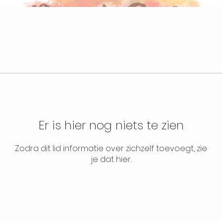
Er is hier nog niets te zien
Zodra dit lid informatie over zichzelf toevoegt, zie
je dat hier.