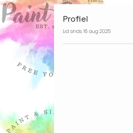
Profile
Events
Profiel
Lid sinds: 16 aug 2025